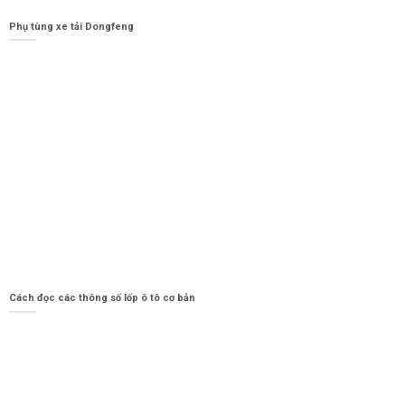
Phụ tùng xe tải Dongfeng
Cách đọc các thông số lốp ô tô cơ bản