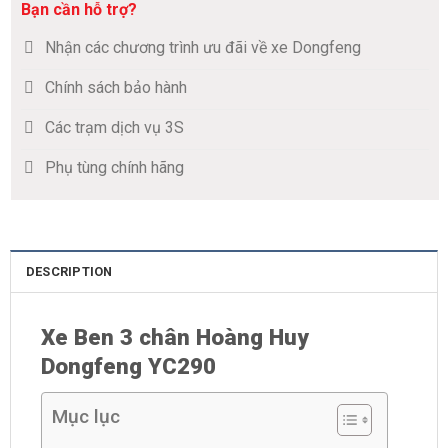
Bạn cần hỗ trợ?
Nhận các chương trình ưu đãi về xe Dongfeng
Chính sách bảo hành
Các trạm dịch vụ 3S
Phụ tùng chính hãng
DESCRIPTION
Xe Ben 3 chân Hoàng Huy
Dongfeng YC290
Mục lục