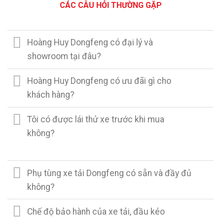
CÁC CÂU HỎI THƯỜNG GẶP
Hoàng Huy Dongfeng có đại lý và
showroom tại đâu?
Hoàng Huy Dongfeng có ưu đãi gì cho
khách hàng?
Tôi có được lái thử xe trước khi mua
không?
Phụ tùng xe tải Dongfeng có sẵn và đầy đủ
không?
Chế độ bảo hành của xe tải, đầu kéo