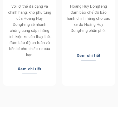
Với lợi thế đa dạng và
Hoàng Huy Dongfeng
chính hãng, kho phụ tùng
đảm bảo chế độ bảo
của Hoàng Huy
hành chính hãng cho các
Dongfeng sẽ nhanh
xe do Hoàng Huy
chóng cung cấp những
Dongfeng phân phối.
linh kiện xe cần thay thế,
đảm bảo độ an toàn và
bền bỉ cho chiếc xe của
bạn.
Xem chi tiết
Xem chi tiết