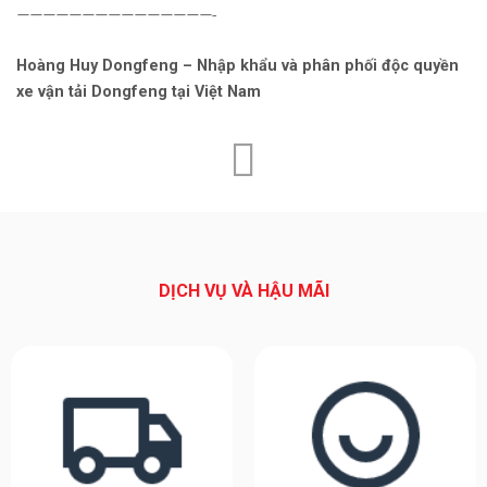
———————————————-
Hoàng Huy Dongfeng – Nhập khẩu và phân phối độc quyền
xe vận tải Dongfeng tại Việt Nam
DỊCH VỤ VÀ HẬU MÃI