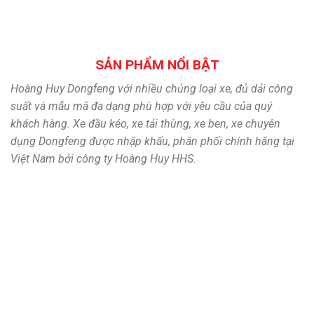
SẢN PHẨM NỔI BẬT
Hoàng Huy Dongfeng với nhiều chủng loại xe, đủ dải công
suất và mẫu mã đa dạng phù hợp với yêu cầu của quý
khách hàng. Xe đầu kéo, xe tải thùng, xe ben, xe chuyên
dụng Dongfeng được nhập khẩu, phân phối chính hãng tại
Việt Nam bởi công ty Hoàng Huy HHS.