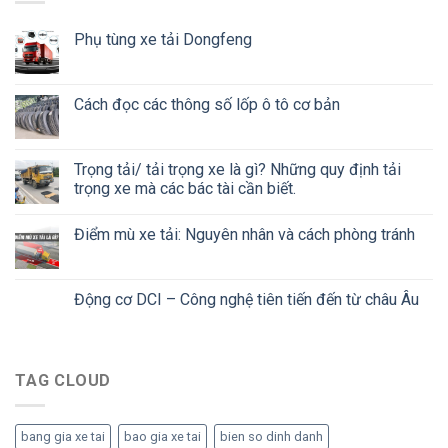
Phụ tùng xe tải Dongfeng
Cách đọc các thông số lốp ô tô cơ bản
Trọng tải/ tải trọng xe là gì? Những quy định tải
trọng xe mà các bác tài cần biết.
Điểm mù xe tải: Nguyên nhân và cách phòng tránh
Động cơ DCI – Công nghệ tiên tiến đến từ châu Âu
TAG CLOUD
bang gia xe tai
bao gia xe tai
bien so dinh danh