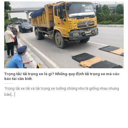
Trọng tải/ tải trọng xe là gì? Những quy định tải trọng xe mà các
bác tài cần biết.
Trọng tải xe tải và tải trọng xe tưởng chừng như là giống nhau nhưng
bản[...]