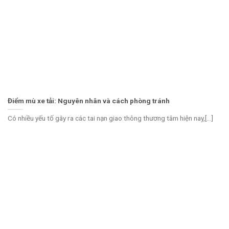
Điểm mù xe tải: Nguyên nhân và cách phòng tránh
Có nhiều yếu tố gây ra các tai nạn giao thông thương tâm hiện nay,[...]