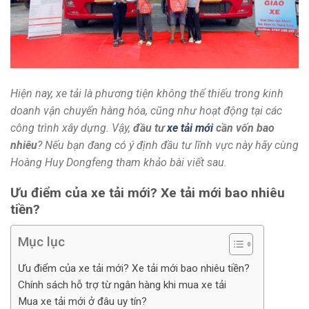
Hiện nay, xe tải là phương tiện không thể thiếu trong kinh
doanh vận chuyển hàng hóa, cũng như hoạt động tại các
công trình xây dựng. Vậy,
đầu tư
xe tải mới
cần vốn bao
nhiêu
? Nếu bạn đang có ý định đầu tư lĩnh vực này hãy cùng
Hoàng Huy Dongfeng tham khảo bài viết sau.
Ưu điểm của xe tải mới? Xe tải mới bao nhiêu
tiền?
Mục lục
Ưu điểm của xe tải mới? Xe tải mới bao nhiêu tiền?
Chính sách hỗ trợ từ ngân hàng khi mua xe tải
Mua xe tải mới ở đâu uy tín?