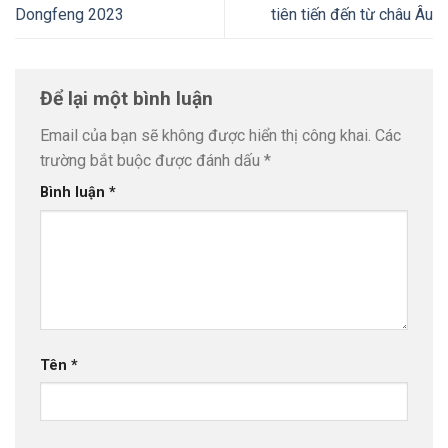
Dongfeng 2023
tiên tiến đến từ châu Âu
Để lại một bình luận
Email của bạn sẽ không được hiển thị công khai.
Các
trường bắt buộc được đánh dấu
*
Bình luận
*
Tên
*