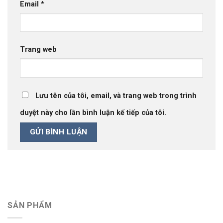
Email
*
Trang web
Lưu tên của tôi, email, và trang web trong trình
duyệt này cho lần bình luận kế tiếp của tôi.
SẢN PHẨM