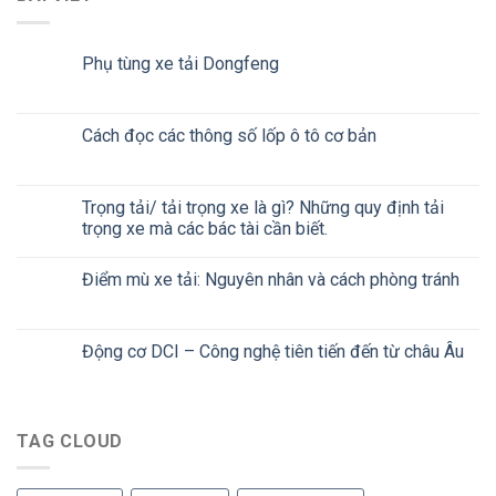
Phụ tùng xe tải Dongfeng
Cách đọc các thông số lốp ô tô cơ bản
Trọng tải/ tải trọng xe là gì? Những quy định tải
trọng xe mà các bác tài cần biết.
Điểm mù xe tải: Nguyên nhân và cách phòng tránh
Động cơ DCI – Công nghệ tiên tiến đến từ châu Âu
TAG CLOUD