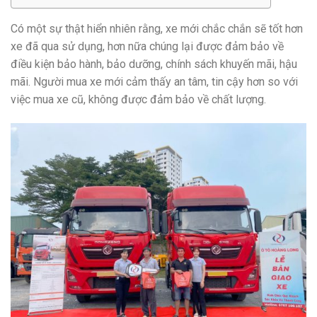
Có một sự thật hiển nhiên rằng, xe mới chắc chắn sẽ tốt hơn
xe đã qua sử dụng, hơn nữa chúng lại được đảm bảo về
điều kiện bảo hành, bảo dưỡng, chính sách khuyến mãi, hậu
mãi. Người mua xe mới cảm thấy an tâm, tin cậy hơn so với
việc mua xe cũ, không được đảm bảo về chất lượng.