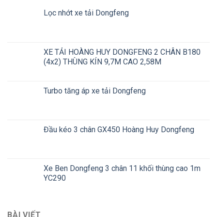
Lọc nhớt xe tải Dongfeng
XE TẢI HOÀNG HUY DONGFENG 2 CHÂN B180
(4x2) THÙNG KÍN 9,7M CAO 2,58M
Turbo tăng áp xe tải Dongfeng
Đầu kéo 3 chân GX450 Hoàng Huy Dongfeng
Xe Ben Dongfeng 3 chân 11 khối thùng cao 1m
YC290
BÀI VIẾT